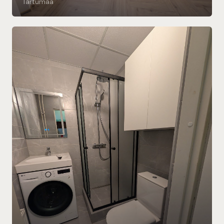
Tartumaa