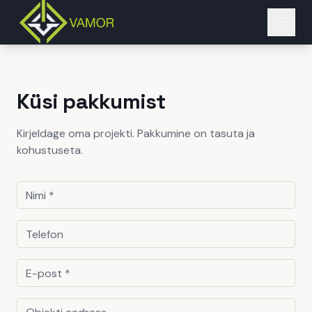
Küsi pakkumist
Kirjeldage oma projekti. Pakkumine on tasuta ja
kohustuseta.