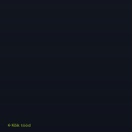
Kõik tööd