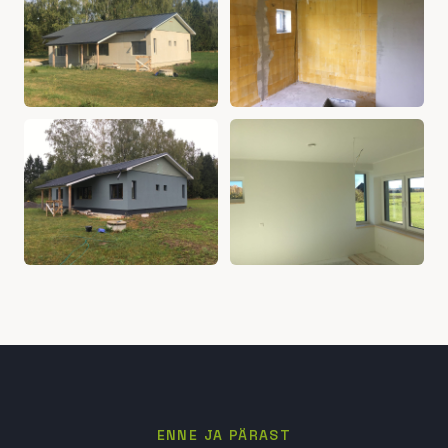
ENNE JA PÄRAST